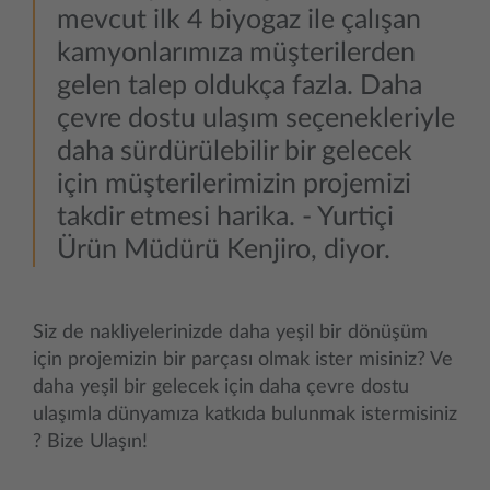
mevcut ilk 4 biyogaz ile çalışan
kamyonlarımıza müşterilerden
gelen talep oldukça fazla. Daha
çevre dostu ulaşım seçenekleriyle
daha sürdürülebilir bir gelecek
için müşterilerimizin projemizi
takdir etmesi harika. - Yurtiçi
Ürün Müdürü Kenjiro, diyor.
Siz de nakliyelerinizde daha yeşil bir dönüşüm
için projemizin bir parçası olmak ister misiniz? Ve
daha yeşil bir gelecek için daha çevre dostu
ulaşımla dünyamıza katkıda bulunmak istermisiniz
? Bize Ulaşın!