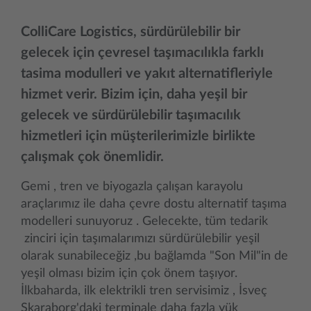
ColliCare Logistics, sürdürülebilir bir
gelecek için çevresel taşımacılıkla farklı
tasima modulleri ve yakıt alternatifleriyle
hizmet verir. Bizim için, daha yeşil bir
gelecek ve sürdürülebilir taşımacılık
hizmetleri için müşterilerimizle birlikte
çalışmak çok önemlidir.
Gemi , tren ve biyogazla çalışan karayolu
araçlarımız ile daha çevre dostu alternatif taşıma
modelleri sunuyoruz . Gelecekte, tüm tedarik
zinciri için taşımalarımızı sürdürülebilir yeşil
olarak sunabileceğiz ,bu bağlamda "Son Mil"in de
yeşil olması bizim için çok önem taşıyor.
İlkbaharda, ilk elektrikli tren servisimiz , İsveç
Skaraborg'daki terminale daha fazla yük