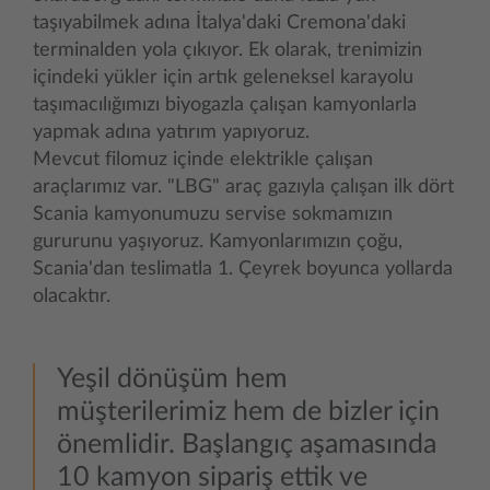
taşıyabilmek adına İtalya'daki Cremona'daki
terminalden yola çıkıyor. Ek olarak, trenimizin
içindeki yükler için artık geleneksel karayolu
taşımacılığımızı biyogazla çalışan kamyonlarla
yapmak adına yatırım yapıyoruz.
Mevcut filomuz içinde elektrikle çalışan
araçlarımız var. "LBG" araç gazıyla çalışan ilk dört
Scania kamyonumuzu servise sokmamızın
gururunu yaşıyoruz. Kamyonlarımızın çoğu,
Scania'dan teslimatla 1. Çeyrek boyunca yollarda
olacaktır.
Yeşil dönüşüm hem
müşterilerimiz hem de bizler için
önemlidir. Başlangıç aşamasında
10 kamyon sipariş ettik ve