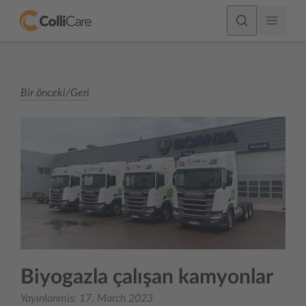
Bir önceki/Geri
Biyogazla çalışan kamyonlar
Yayınlanmis:
17. March 2023