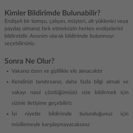
Kimler Bildirimde Bulunabilir?
Endişeli bir komşu, çalışan, müşteri, alt yüklenici veya
paydaş olmanız fark etmeksizin herkes endişelerini
bildirebilir. Anonim olarak bildirimde bulunmayı
seçebilirsiniz.
Sonra Ne Olur?
Vakanız özen ve gizlilikle ele alınacaktır
Kendinizi tanıtırsanız, daha fazla bilgi almak ve
vakayı nasıl çözdüğümüzü size bildirmek için
sizinle iletişime geçebiliriz
İyi niyetle bildirimde bulunduğunuz için
misillemeyle karşılaşmayacaksınız