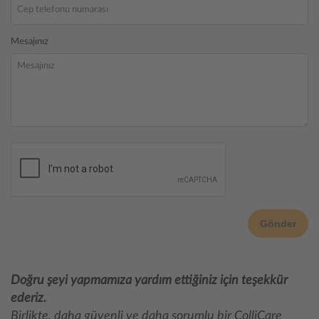
Mesajınız
Doğru şeyi yapmamıza yardım ettiğiniz için teşekkür
ederiz.
Birlikte, daha güvenli ve daha sorumlu bir ColliCare