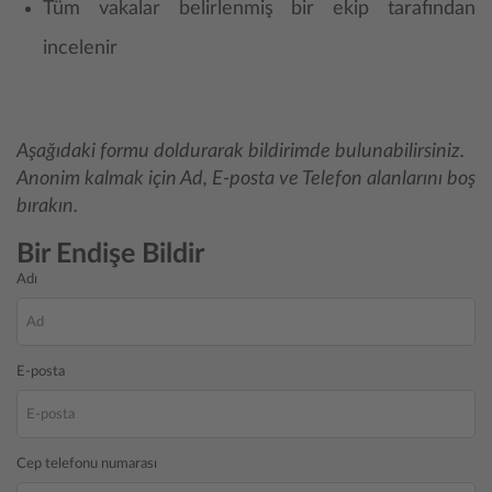
Tüm vakalar belirlenmiş bir ekip tarafından
incelenir
Aşağıdaki formu doldurarak bildirimde bulunabilirsiniz.
Anonim kalmak için Ad, E-posta ve Telefon alanlarını boş
bırakın.
Bir Endişe Bildir
Adı
E-posta
Cep telefonu numarası