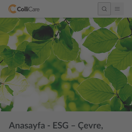
Anasayfa - ESG – Çevre,