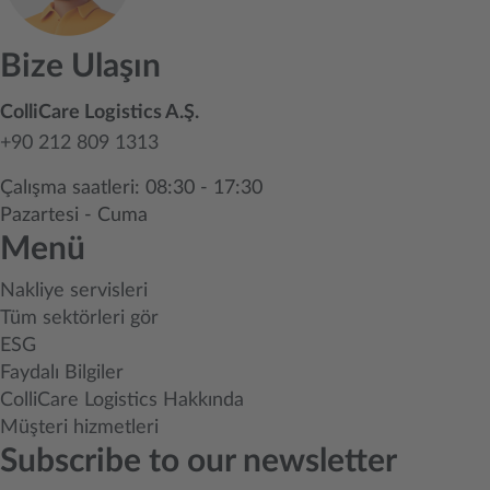
Bize Ulaşın
ColliCare Logistics A.Ş.
+90 212 809 1313
Çalışma saatleri: 08:30 - 17:30
Pazartesi - Cuma
Menü
Nakliye servisleri
Tüm sektörleri gör
ESG
Faydalı Bilgiler
ColliCare Logistics Hakkında
Müşteri hizmetleri
Subscribe to our newsletter