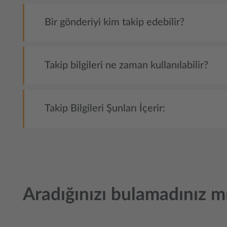
Bir gönderiyi kim takip edebilir?
Takip bilgileri ne zaman kullanılabilir?
Takip Bilgileri Şunları İçerir:
Aradığınızı bulamadınız m