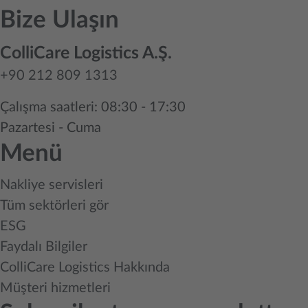
Bize Ulaşın
ColliCare Logistics A.Ş.
+90 212 809 1313
Çalışma saatleri: 08:30 - 17:30
Pazartesi - Cuma
Menü
Nakliye servisleri
Tüm sektörleri gör
ESG
Faydalı Bilgiler
ColliCare Logistics Hakkında
Müşteri hizmetleri