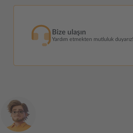
Bize ulaşın
Yardım etmekten mutluluk duyarız