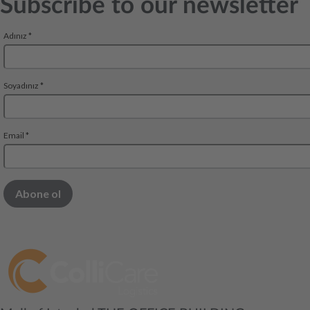
Subscribe to our newsletter