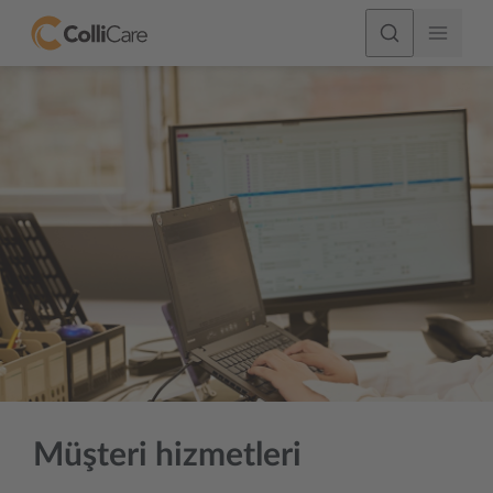
Müşteri hizmetleri