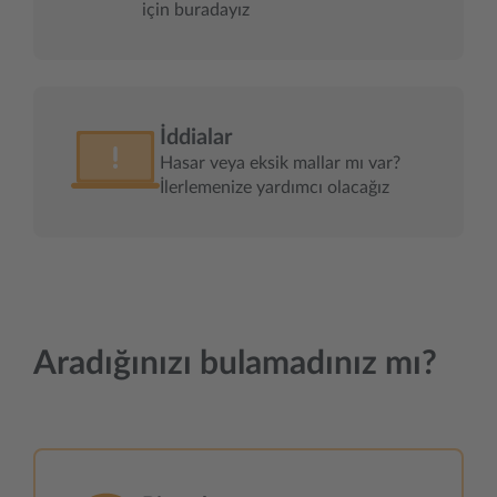
için buradayız
İddialar
Hasar veya eksik mallar mı var?
İlerlemenize yardımcı olacağız
Aradığınızı bulamadınız mı?