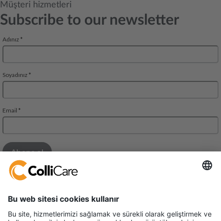
Müşteri hizmetleri
Subscribe to our newsletter