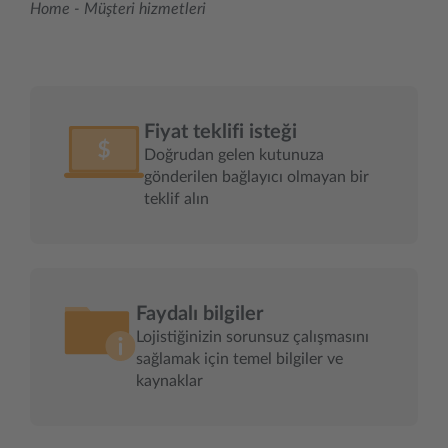
Home
-
Müşteri hizmetleri
Fiyat teklifi isteği
Doğrudan gelen kutunuza
gönderilen bağlayıcı olmayan bir
teklif alın
Faydalı bilgiler
Lojistiğinizin sorunsuz çalışmasını
sağlamak için temel bilgiler ve
kaynaklar