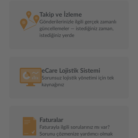
Takip ve İzleme
Gönderilerinizle ilgili gerçek zamanlı
güncellemeler — istediğiniz zaman,
istediğiniz yerde
eCare Lojistik Sistemi
Sorunsuz lojistik yönetimi için tek
kaynağınız
Faturalar
Faturayla ilgili sorularınız mı var?
Sorunu çözmenize yardımcı olmak