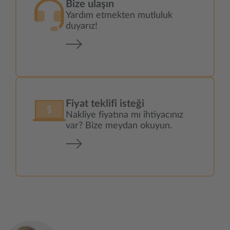
Bize ulaşın
Yardım etmekten mutluluk
duyarız!
Fiyat teklifi isteği
Nakliye fiyatına mı ihtiyacınız
var? Bize meydan okuyun.