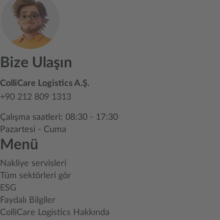
Bize Ulaşın
ColliCare Logistics A.Ş.
+90 212 809 1313
Çalışma saatleri: 08:30 - 17:30
Pazartesi - Cuma
Menü
Nakliye servisleri
Tüm sektörleri gör
ESG
Faydalı Bilgiler
ColliCare Logistics Hakkında