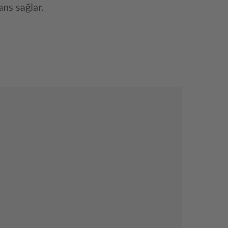
ns sağlar.