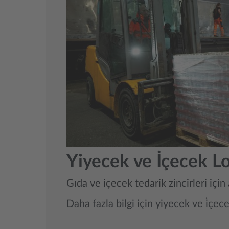
Yiyecek ve İçecek Loj
Gıda ve içecek tedarik zincirleri için
Daha fazla bilgi için yiyecek ve i̇çecek