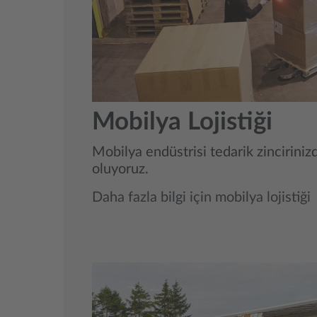
Mobilya Lojistiği
Mobilya endüstrisi tedarik zincirini
oluyoruz.
Daha fazla bilgi için mobilya lojistiği