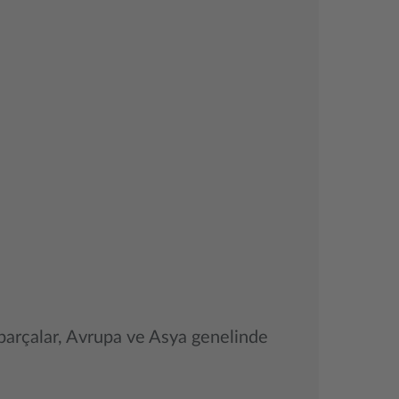
k parçalar, Avrupa ve Asya genelinde