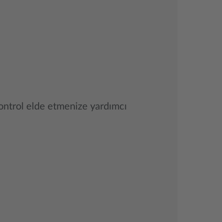
kontrol elde etmenize yardımcı