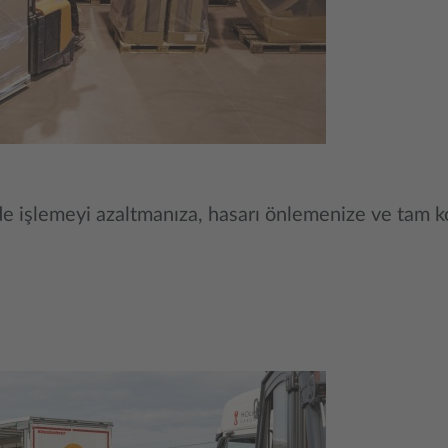
zde işlemeyi azaltmanıza, hasarı önlemenize ve tam 