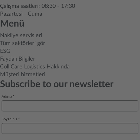
Çalışma saatleri: 08:30 - 17:30
Pazartesi - Cuma
Menü
Nakliye servisleri
Tüm sektörleri gör
ESG
Faydalı Bilgiler
ColliCare Logistics Hakkında
Müşteri hizmetleri
Subscribe to our newsletter