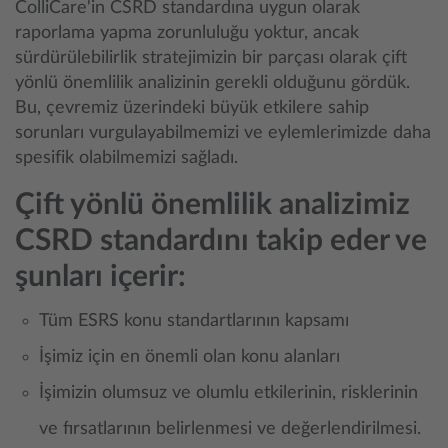
ColliCare'in CSRD standardına uygun olarak
raporlama yapma zorunluluğu yoktur, ancak
sürdürülebilirlik stratejimizin bir parçası olarak çift
yönlü önemlilik analizinin gerekli olduğunu gördük.
Bu, çevremiz üzerindeki büyük etkilere sahip
sorunları vurgulayabilmemizi ve eylemlerimizde daha
spesifik olabilmemizi sağladı.
Çift yönlü önemlilik analizimiz
CSRD standardını takip eder ve
şunları içerir:
Tüm ESRS konu standartlarının kapsamı
İşimiz için en önemli olan konu alanları
İşimizin olumsuz ve olumlu etkilerinin, risklerinin
ve fırsatlarının belirlenmesi ve değerlendirilmesi.