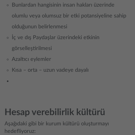
Bunlardan hangisinin insan hakları üzerinde
olumlu veya olumsuz bir etki potansiyeline sahip
olduğunun belirlenmesi
İç ve dış Paydaşlar üzerindeki etkinin
görselleştirilmesi
Azaltıcı eylemler
Kısa – orta – uzun vadeye dayalı
Hesap verebilirlik kültürü
Aşağıdaki gibi bir kurum kültürü oluşturmayı
hedefliyoruz: