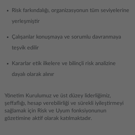
Risk farkındalığı, organizasyonun tüm seviyelerine
yerleşmiştir
Çalışanlar konuşmaya ve sorumlu davranmaya
teşvik edilir
Kararlar etik ilkelere ve bilinçli risk analizine
dayalı olarak alınır
Yönetim Kurulumuz ve üst düzey liderliğimiz,
şeffaflığı, hesap verebilirliği ve sürekli iyileştirmeyi
sağlamak için Risk ve Uyum fonksiyonunun
gözetimine aktif olarak katılmaktadır.