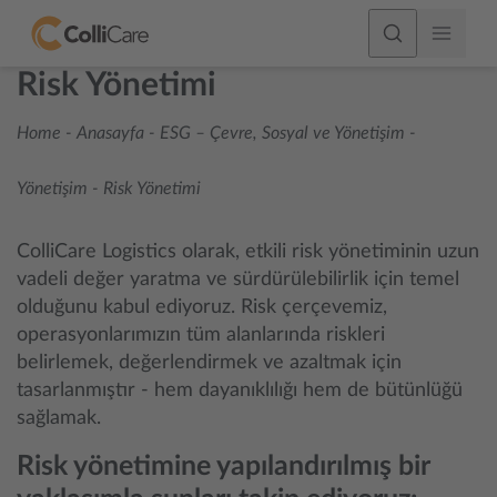
Risk Yönetimi
Home
-
Anasayfa - ESG – Çevre, Sosyal ve Yönetişim
-
Yönetişim
-
Risk Yönetimi
ColliCare Logistics olarak, etkili risk yönetiminin uzun
vadeli değer yaratma ve sürdürülebilirlik için temel
olduğunu kabul ediyoruz. Risk çerçevemiz,
operasyonlarımızın tüm alanlarında riskleri
belirlemek, değerlendirmek ve azaltmak için
tasarlanmıştır - hem dayanıklılığı hem de bütünlüğü
sağlamak.
Risk yönetimine yapılandırılmış bir