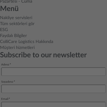
Pazartesi - Cuma
Menü
Nakliye servisleri
Tüm sektörleri gör
ESG
Faydalı Bilgiler
ColliCare Logistics Hakkında
Müşteri hizmetleri
Subscribe to our newsletter