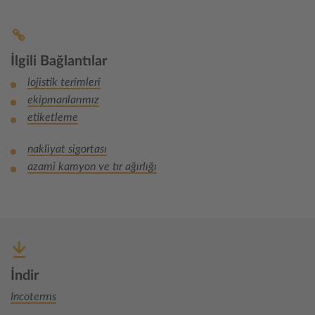
İlgili Bağlantılar
lojistik terimleri
ekipmanlarımız
etiketleme
nakliyat sigortası
azami kamyon ve tır ağırlığı
İndir
Incoterms