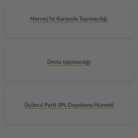
Norveç'te Karayolu Taşımacılığı
Deniz taşımacılığı
Üçüncü Parti 3PL Depolama Hizmeti