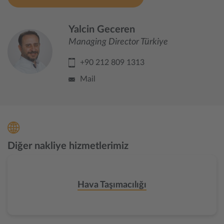
Yalcin Geceren
Managing Director Türkiye
+90 212 809 1313
Mail
Diğer nakliye hizmetlerimiz
Hava Taşımacılığı