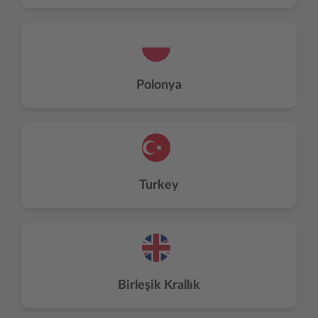
Polonya
Turkey
Birleşik Krallık