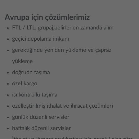
Avrupa için çözümlerimiz
FTL / LTL, grupaj,belirlenen zamanda alım
geçici depolama imkanı
gerektiğinde yeniden yükleme ve çapraz
yükleme
doğrudn taşıma
özel kargo
ısı kontrollü taşıma
özelleştirilmiş ithalat ve ihracat çözümleri
günlük düzenli servisler
haftalık düzenli servisler