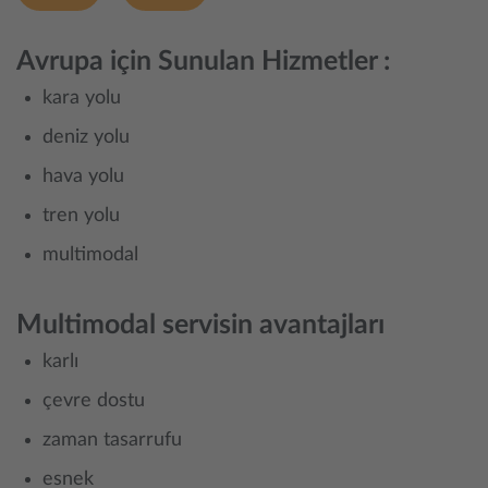
Avrupa için Sunulan Hizmetler :
kara yolu
deniz yolu
hava yolu
tren yolu
multimodal
Multimodal servisin avantajları
karlı
çevre dostu
zaman tasarrufu
esnek