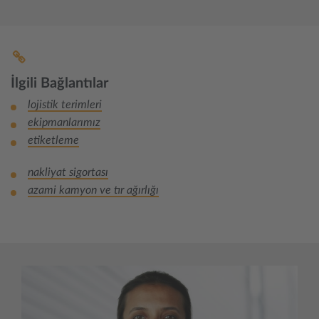
İlgili Bağlantılar
lojistik terimleri
ekipmanlarımız
etiketleme
nakliyat sigortası
azami kamyon ve tır ağırlığı