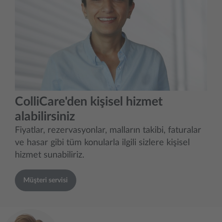
ColliCare'den kişisel hizmet
alabilirsiniz
Fiyatlar, rezervasyonlar, malların takibi, faturalar
ve hasar gibi tüm konularla ilgili sizlere kişisel
hizmet sunabiliriz.
Müşteri servisi