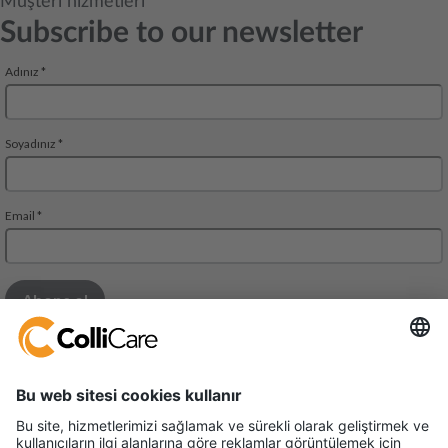
Müşteri hizmetleri
Subscribe to our newsletter