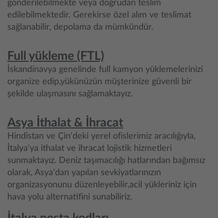
gönderilebilmekte veya doğrudan teslim
edilebilmektedir. Gerekirse özel alım ve teslimat
sağlanabilir, depolama da mümkündür.
Full yükleme (FTL)
İskandinavya genelinde full kamyon yüklemelerinizi
organize edip,yükünüzün müşterinize güvenli bir
şekilde ulaşmasını sağlamaktayız.
Asya İthalat & İhracat
Hindistan ve Çin'deki yerel ofislerimiz aracılığıyla,
İtalya'ya ithalat ve ihracat lojistik hizmetleri
sunmaktayız. Deniz taşımacılığı hatlarından bağımsız
olarak, Asya'dan yapılan sevkiyatlarınızın
organizasyonunu düzenleyebilir,acil yükleriniz için
hava yolu alternatifini sunabiliriz.