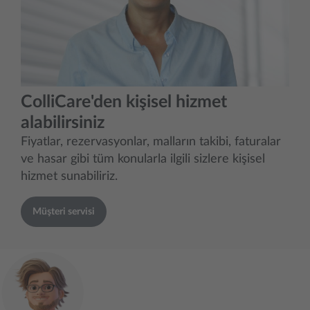
ColliCare'den kişisel hizmet
alabilirsiniz
Fiyatlar, rezervasyonlar, malların takibi, faturalar
ve hasar gibi tüm konularla ilgili sizlere kişisel
hizmet sunabiliriz.
Müşteri servisi