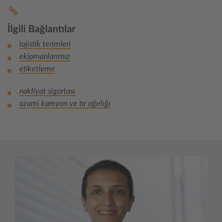
İlgili Bağlantılar
lojistik terimleri
ekipmanlarımız
etiketleme
nakliyat sigortası
azami kamyon ve tır ağırlığı