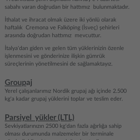
sabahı varan doğrudan bir hattımız bulunmaktadır.
İthalat ve ihracat olmak üzere iki yönlü olarak
haftalık Cremona ve Falköping (İsveç) şehirleri
arasında doğrudan hattımız mevcuttur.
İtalya'dan giden ve gelen tüm yüklerinizin özenle
işlenmesini ve gönderinize ilişkin gümrük
süreçlerinin yönetilmesini de sağlamaktayız.
Group
aj
Yerel çalışanlarımız Nordik grupaj ağı içinde 2.500
kg'a kadar grupaj yüklerini toplar ve teslim eder.
Parsiyel yükler (LTL)
Sevkiyatlarınızın 2500 kg'dan fazla ağırlığa sahip
olması durumunda malzemeler bir terminale