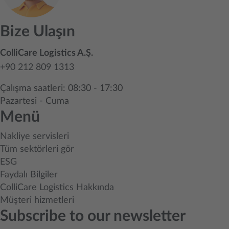
Bize Ulaşın
ColliCare Logistics A.Ş.
+90 212 809 1313
Çalışma saatleri: 08:30 - 17:30
Pazartesi - Cuma
Menü
Nakliye servisleri
Tüm sektörleri gör
ESG
Faydalı Bilgiler
ColliCare Logistics Hakkında
Müşteri hizmetleri
Subscribe to our newsletter